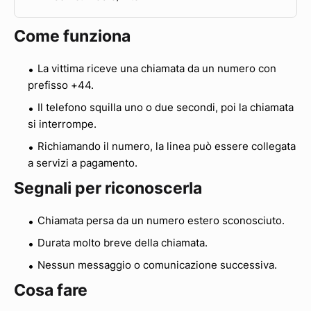
Come funziona
La vittima riceve una chiamata da un numero con
prefisso +44.
Il telefono squilla uno o due secondi, poi la chiamata
si interrompe.
Richiamando il numero, la linea può essere collegata
a servizi a pagamento.
Segnali per riconoscerla
Chiamata persa da un numero estero sconosciuto.
Durata molto breve della chiamata.
Nessun messaggio o comunicazione successiva.
Cosa fare