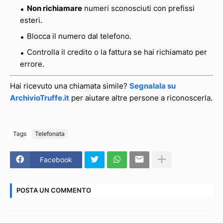
Non richiamare
numeri sconosciuti con prefissi
esteri.
Blocca il numero dal telefono.
Controlla il credito o la fattura se hai richiamato per
errore.
Hai ricevuto una chiamata simile?
Segnalala su
ArchivioTruffe.it
per aiutare altre persone a riconoscerla.
Tags
Telefonata
Facebook
POSTA UN COMMENTO