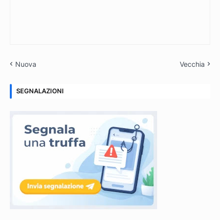
Nuova
Vecchia
SEGNALAZIONI